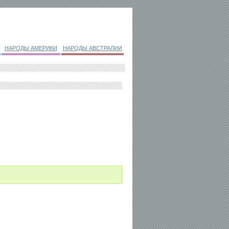
НАРОДЫ АМЕРИКИ
НАРОДЫ АВСТРАЛИИ